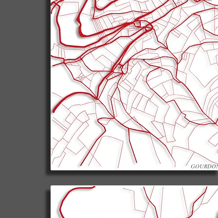
GOURDO