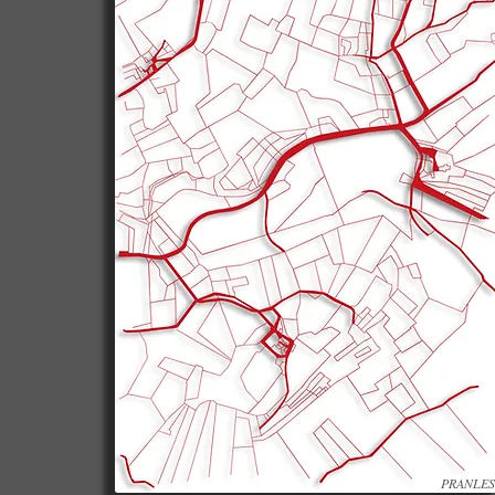
PRANLES