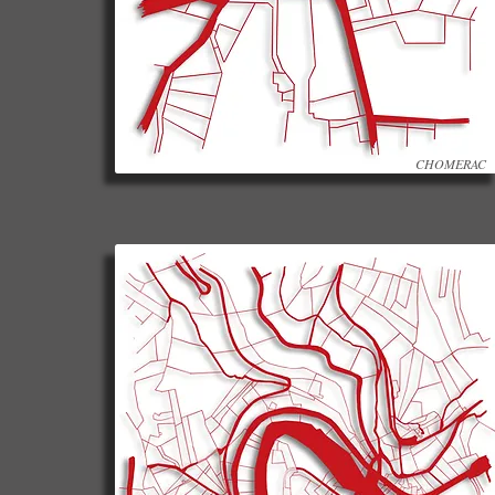
CHOMERAC