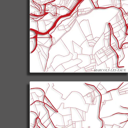
MARCOLS-LES-EAUX