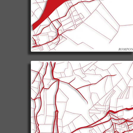
ROMPO