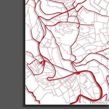
CREYSSEILLE