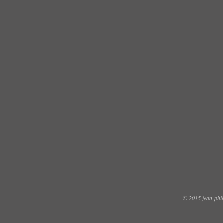
© 2015 jean-phili