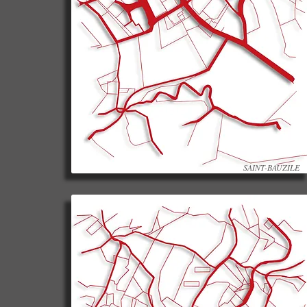
SAINT-BAUZILE