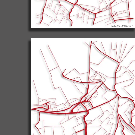
SAINT-PRIEST