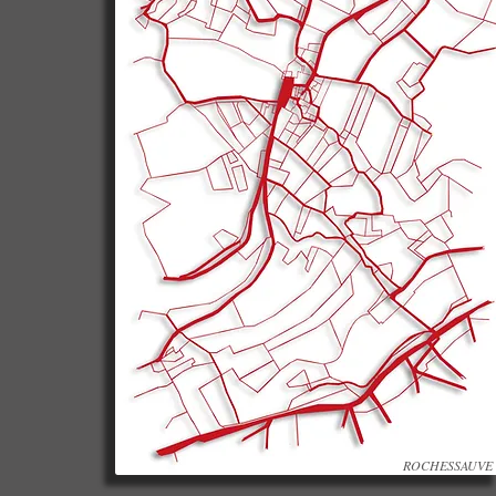
ROCHESSAUVE