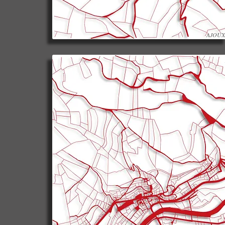
AJOUX