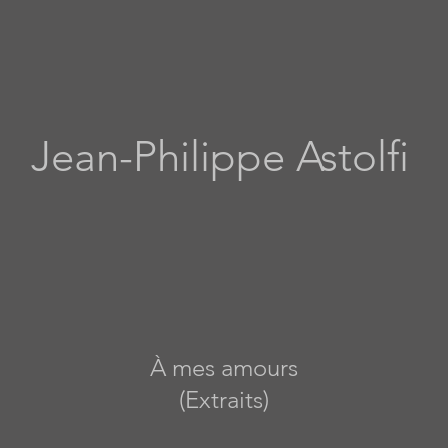
Jean-Philippe Astolfi
À mes amours
(Extraits)