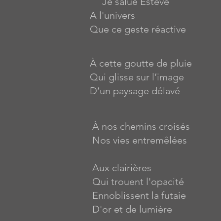
Je salue Estève
A l'univers
Que ce geste réactive
À cette goutte de pluie
Qui glisse sur l’image
D’un paysage délavé
À nos chemins croisés
Nos vies entremêlées
Aux clairières
Qui trouent l'opacité
Ennoblissent la futaie
D'or et de lumière