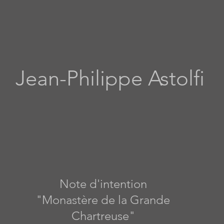
Jean-Philippe Astolfi
Note d'intention
"Monastère de la Grande
Chartreuse"