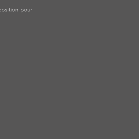
position pour