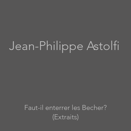
Jean-Philippe Astolfi
Faut-il enterrer les Becher?
(Extraits)