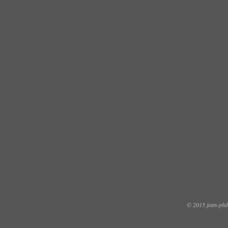
© 2015 jean-phili