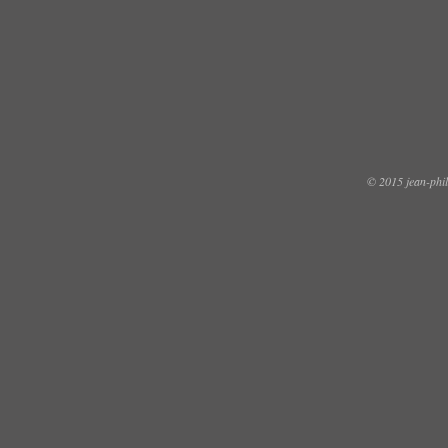
© 2015 jean-phili