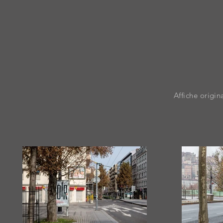
Affiche origin