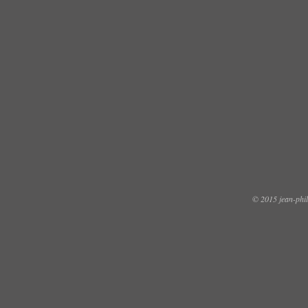
© 2015 jean-phili