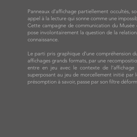
Panneaux d’affichage partiellement occultés, sou
appel à la lecture qui sonne comme une impossibil
Cette campagne de communication du Musée de
pose involontairement la question de la relation
connaissance.
Le parti pris graphique d’une compréhension du
affichages grands formats, par une recompositio
entre en jeu avec le contexte de l’affichag
superposant au jeu de morcellement initié par l
présomption à savoir, passe par son filtre déform